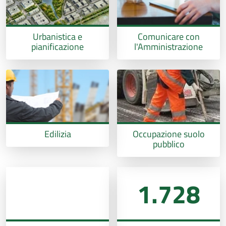
Urbanistica e
Comunicare con
pianificazione
l'Amministrazione
Edilizia
Occupazione suolo
pubblico
1.728