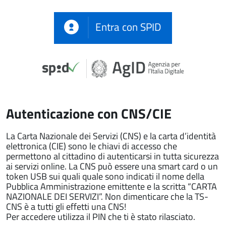
Entra con SPID
Autenticazione con CNS/CIE
La Carta Nazionale dei Servizi (CNS) e la carta d’identità
elettronica (CIE) sono le chiavi di accesso che
permettono al cittadino di autenticarsi in tutta sicurezza
ai servizi online. La CNS può essere una smart card o un
token USB sui quali quale sono indicati il nome della
Pubblica Amministrazione emittente e la scritta “CARTA
NAZIONALE DEI SERVIZI”. Non dimenticare che la TS-
CNS è a tutti gli effetti una CNS!
Per accedere utilizza il PIN che ti è stato rilasciato.