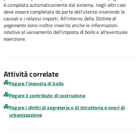
è compilata automaticamente dal sistema, negli altri casi
deve essere completata da parte dell'utente inserendo le
causali e i relativi importi.
All'interno della
Distinta di
pagamento
sono inoltre inserite anche le informazioni
relative al versamento dell'imposta di bollo e all'eventuale
esenzione.
Attività correlate
Pagare l'imposta di bollo
Pagare il contributo di costruzione
Pagare i diritti di segreteria o di istruttoria e oneri di
urbanizzazione