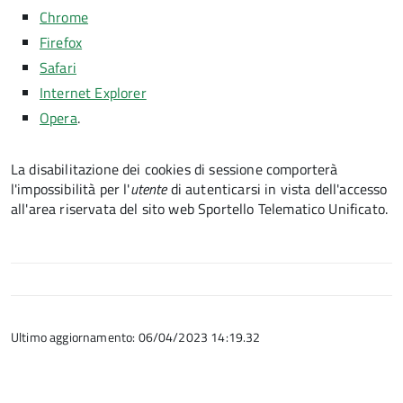
Chrome
Firefox
Safari
Internet Explorer
Opera
.
La disabilitazione dei cookies di sessione comporterà
l'impossibilità per l'
utente
di autenticarsi in vista dell'accesso
all'area riservata del sito web Sportello Telematico Unificato.
Ultimo aggiornamento: 06/04/2023 14:19.32