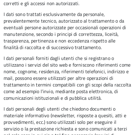
corretti e gli accessi non autorizzati.
I dati sono trattati esclusivamente da personale,
prevalentemente tecnico, autorizzato al trattamento o da
eventuali persone autorizzate per occasionali operazioni di
manutenzione, secondo i principi di correttezza, liceità,
trasparenza, pertinenza e non eccedenza rispetto alle
finalità di raccolta e di successivo trattamento.
I dati personali forniti dagli utenti che si registrano o
utilizzano i servizi del sito web e forniscono riferimenti come
nome, cognome, residenza, riferimenti telefonici, indirizzo e
mail, possono essere utilizzati per altre operazioni di
trattamento in termini compatibili con gli scopi della raccolta
come ad esempio l’invio, mediante posta elettronica, di
comunicazioni istituzionali e di pubblica utilità.
I dati personali degli utenti che chiedono documenti o
materiale informativo (newsletter, risposte a quesiti, atti e
provvedimenti, ecc.) sono utilizzati solo per eseguire il
servizio o la prestazione richiesta e sono comunicati a terzi