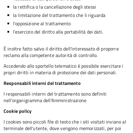
la rettifica o la cancellazione degli stessi
la limitazione del trattamento che li riguarda
l'opposizione al trattamento
l'esercizio del diritto alla portabilità dei dati.
È inoltre fatto salvo il diritto dell'interessato di proporre
reclamo alla competente autorità di controllo.
Accedendo allo sportello telematico è possibile esercitare i
propri diritti in materia di protezione dei dati personali.
Responsabili interni del trattamento
I responsabili interni del trattamento sono definiti
nell'organigramma dell'Amministrazione
Cookie policy
I cookies sono piccoli file di testo che i siti visitati inviano al
terminale dell'utente, dove vengono memorizzati, per poi