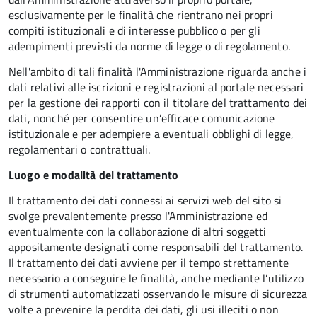
esclusivamente per le finalità che rientrano nei propri
compiti istituzionali e di interesse pubblico o per gli
adempimenti previsti da norme di legge o di regolamento.
Nell'ambito di tali finalità l'Amministrazione riguarda anche i
dati relativi alle iscrizioni e registrazioni al portale necessari
per la gestione dei rapporti con il titolare del trattamento dei
dati, nonché per consentire un’efficace comunicazione
istituzionale e per adempiere a eventuali obblighi di legge,
regolamentari o contrattuali.
Luogo e modalità del trattamento
Il trattamento dei dati connessi ai servizi web del sito si
svolge prevalentemente presso l'Amministrazione ed
eventualmente con la collaborazione di altri soggetti
appositamente designati come responsabili del trattamento.
Il trattamento dei dati avviene per il tempo strettamente
necessario a conseguire le finalità, anche mediante l’utilizzo
di strumenti automatizzati osservando le misure di sicurezza
volte a prevenire la perdita dei dati, gli usi illeciti o non