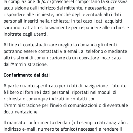
la compilazione di
form
(maschere) comportano la successiva
acquisizione dell’indirizzo del mittente, necessaria per
rispondere alle richieste, nonché degli eventuali altri dati
personali inseriti nella richiesta; in tal caso i dati acquisiti
saranno trattati esclusivamente per rispondere alle richieste
inoltrate dagli utenti.
Al fine di contestualizzare meglio la domanda gli utenti
potranno essere contattati via email, al telefono o mediante
altri sistemi di comunicazione da un operatore incaricato
dall'Amministrazione.
Conferimento dei dati
A parte quanto specificato per i dati di navigazione, l’utente
è libero di fornire i dati personali riportati nei moduli di
richiesta o comunque indicati in contatti con
l'Amministrazione per l’invio di comunicazioni o di eventuale
documentazione.
Il mancato conferimento dei dati (ad esempio dati anagrafici,
indirizzo e-mail, numero telefonico) necessari a rendere il