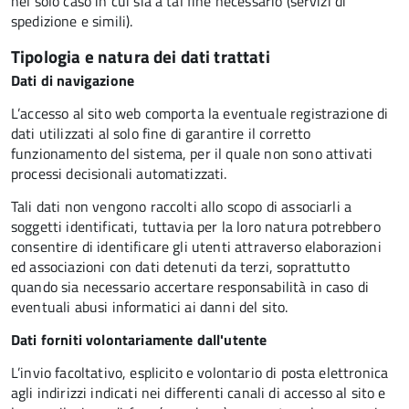
nel solo caso in cui sia a tal fine necessario (servizi di
spedizione e simili).
Tipologia e natura dei dati trattati
Dati di navigazione
L’accesso al sito web comporta la eventuale registrazione di
dati utilizzati al solo fine di garantire il corretto
funzionamento del sistema, per il quale non sono attivati
processi decisionali automatizzati.
Tali dati non vengono raccolti allo scopo di associarli a
soggetti identificati, tuttavia per la loro natura potrebbero
consentire di identificare gli utenti attraverso elaborazioni
ed associazioni con dati detenuti da terzi, soprattutto
quando sia necessario accertare responsabilità in caso di
eventuali abusi informatici ai danni del sito.
Dati forniti volontariamente dall'utente
L’invio facoltativo, esplicito e volontario di posta elettronica
agli indirizzi indicati nei differenti canali di accesso al sito e