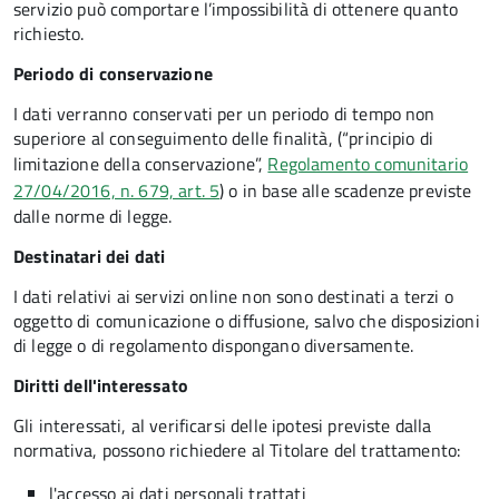
servizio può comportare l’impossibilità di ottenere quanto
richiesto.
Periodo di conservazione
I dati verranno conservati per un periodo di tempo non
superiore al conseguimento delle finalità, (“principio di
limitazione della conservazione”,
Regolamento comunitario
27/04/2016, n. 679, art. 5
) o in base alle scadenze previste
dalle norme di legge.
Destinatari dei dati
I dati relativi ai servizi online non sono destinati a terzi o
oggetto di comunicazione o diffusione, salvo che disposizioni
di legge o di regolamento dispongano diversamente.
Diritti dell'interessato
Gli interessati, al verificarsi delle ipotesi previste dalla
normativa, possono richiedere al Titolare del trattamento:
l'accesso ai dati personali trattati