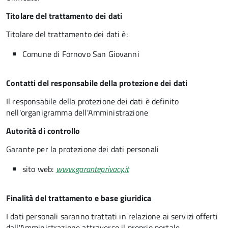
Titolare del trattamento dei dati
Titolare del trattamento dei dati è:
Comune di Fornovo San Giovanni
Contatti del responsabile della protezione dei dati
Il responsabile della protezione dei dati è definito
nell'organigramma dell'Amministrazione
Autorità di controllo
Garante per la protezione dei dati personali
sito web:
www.garanteprivacy.it
Finalità del trattamento e base giuridica
I dati personali saranno trattati in relazione ai servizi offerti
dall'Amministrazione attraverso il proprio portale,