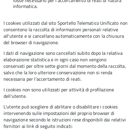
fosse necessario per l'accertamento di reati di natura
informatica.
I cookies utilizzati dal sito Sportello Telematico Unificato non
consentono la raccolta di informazioni personali relative
all'utente e si cancellano automaticamente con la chiusura
del browser di navigazione.
I dati di navigazione sono cancellati subito dopo la relativa
elaborazione statistica e in ogni caso non vengono
conservati per oltre sette giorni dal momento della raccolta,
salvo che la loro ulteriore conservazione non si renda
necessaria per l'accertamento di reati.
I cookies non sono utilizzati per attività di profilazione
dell'utente.
L'utente può scegliere di abilitare o disabilitare i cookies
intervenendo sulle impostazioni del proprio browser di
navigazione secondo le istruzioni rese disponibili dai relativi
fornitori ai link di seguito indicati: