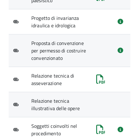
paesistico
Progetto di invarianza
idraulica e idrologica
Proposta di convenzione
per permesso di costruire
convenzionato
Relazione tecnica di
asseverazione
Relazione tecnica
illustrativa delle opere
Soggetti coinvolti nel
procedimento