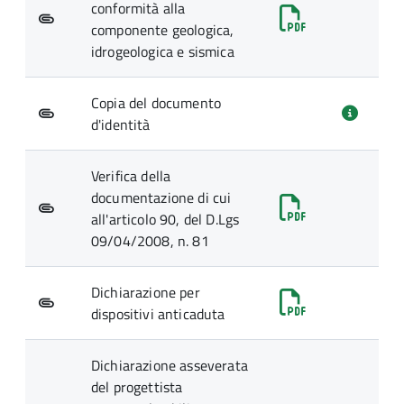
conformità alla
componente geologica,
idrogeologica e sismica
Copia del documento
d'identità
Verifica della
documentazione di cui
all'articolo 90, del D.Lgs
09/04/2008, n. 81
Dichiarazione per
dispositivi anticaduta
Dichiarazione asseverata
del progettista