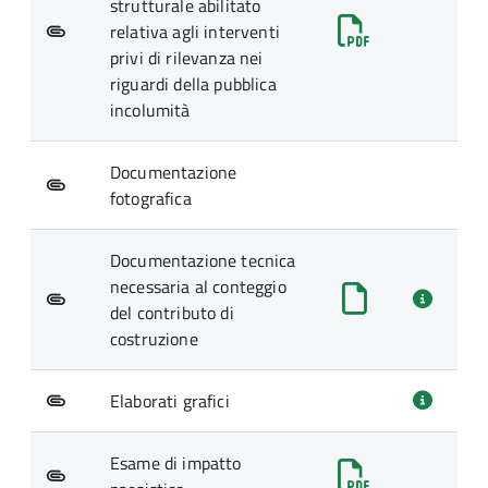
strutturale abilitato
relativa agli interventi
privi di rilevanza nei
riguardi della pubblica
incolumità
Documentazione
fotografica
Documentazione tecnica
necessaria al conteggio
del contributo di
costruzione
Elaborati grafici
Esame di impatto