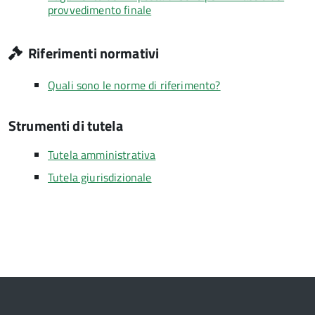
provvedimento finale
Riferimenti normativi
Quali sono le norme di riferimento?
Strumenti di tutela
Tutela amministrativa
Tutela giurisdizionale