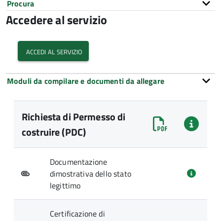
Procura
Accedere al servizio
accedi al servizio
Moduli da compilare e documenti da allegare
Richiesta di Permesso di
costruire (PDC)
Documentazione
dimostrativa dello stato
legittimo
Certificazione di